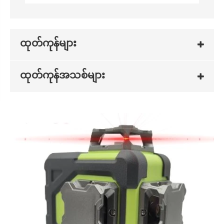
ထုတ်ကုန်များ
ထုတ်ကုန်အသစ်များ